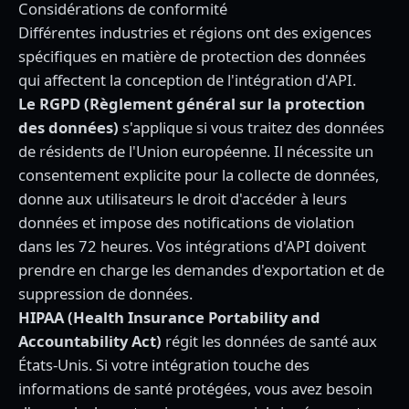
Considérations de conformité
Différentes industries et régions ont des exigences
spécifiques en matière de protection des données
qui affectent la conception de l'intégration d'API.
Le RGPD (Règlement général sur la protection
des données)
s'applique si vous traitez des données
de résidents de l'Union européenne. Il nécessite un
consentement explicite pour la collecte de données,
donne aux utilisateurs le droit d'accéder à leurs
données et impose des notifications de violation
dans les 72 heures. Vos intégrations d'API doivent
prendre en charge les demandes d'exportation et de
suppression de données.
HIPAA (Health Insurance Portability and
Accountability Act)
régit les données de santé aux
États-Unis. Si votre intégration touche des
informations de santé protégées, vous avez besoin