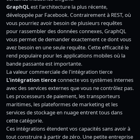
GraphQL
est l'architecture la plus récente,
développée par Facebook. Contrairement à REST, où
vous pourriez avoir besoin de plusieurs requêtes
pour rassembler des données connexes, GraphQL
vous permet de demander exactement ce dont vous
avez besoin en une seule requête. Cette efficacité le
rend populaire pour les applications mobiles où la
bande passante est importante.
La valeur commerciale de l'intégration tierce
L'intégration tierce
connecte vos systèmes internes
avec des services externes que vous ne contrôlez pas.
Les processeurs de paiement, les transporteurs
maritimes, les plateformes de marketing et les
services de stockage en nuage entrent tous dans
cette catégorie.
Ces intégrations étendent vos capacités sans avoir à
tout construire à partir de zéro. Une petite entreprise