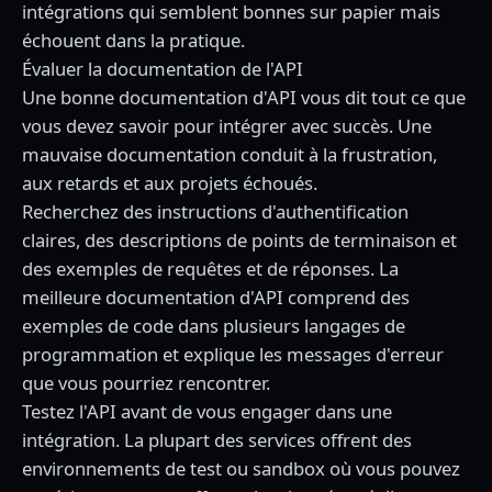
intégrations qui semblent bonnes sur papier mais
échouent dans la pratique.
Évaluer la documentation de l'API
Une bonne documentation d'API vous dit tout ce que
vous devez savoir pour intégrer avec succès. Une
mauvaise documentation conduit à la frustration,
aux retards et aux projets échoués.
Recherchez des instructions d'authentification
claires, des descriptions de points de terminaison et
des exemples de requêtes et de réponses. La
meilleure documentation d'API comprend des
exemples de code dans plusieurs langages de
programmation et explique les messages d'erreur
que vous pourriez rencontrer.
Testez l'API avant de vous engager dans une
intégration. La plupart des services offrent des
environnements de test ou sandbox où vous pouvez