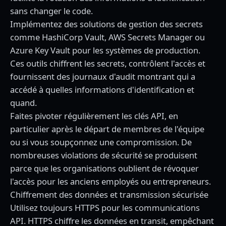
sans changer le code.
Implémentez des solutions de gestion des secrets
comme HashiCorp Vault, AWS Secrets Manager ou
Azure Key Vault pour les systèmes de production.
Ces outils chiffrent les secrets, contrôlent l'accès et
fournissent des journaux d'audit montrant qui a
accédé à quelles informations d'identification et
quand.
Faites pivoter régulièrement les clés API, en
particulier après le départ de membres de l'équipe
ou si vous soupçonnez une compromission. De
nombreuses violations de sécurité se produisent
parce que les organisations oublient de révoquer
l'accès pour les anciens employés ou entrepreneurs.
Chiffrement des données et transmission sécurisée
Utilisez toujours HTTPS pour les communications
API. HTTPS chiffre les données en transit, empêchant