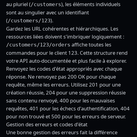
au pluriel (
), les éléments individuels
/customers
sont au singulier avec un identifiant
(
).
/customers/123
Gardez les URL cohérentes et hiérarchiques. Les
ressources liées doivent s'imbriquer logiquement :
affiche toutes les
/customers/123/orders
commandes pour le client 123. Cette structure rend
votre API auto-documentée et plus facile à explorer.
Renvoyez les codes d'état appropriés avec chaque
réponse. Ne renvoyez pas 200 OK pour chaque
requête, même les erreurs. Utilisez 201 pour une
création réussie, 204 pour une suppression réussie
sans contenu renvoyé, 400 pour les mauvaises
requêtes, 401 pour les échecs d'authentification, 404
pour non trouvé et 500 pour les erreurs de serveur.
Gestion des erreurs et codes d'état
Une bonne gestion des erreurs fait la différence