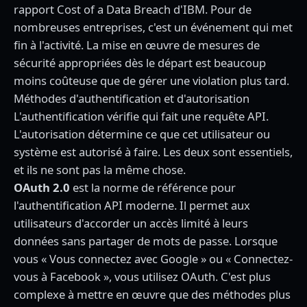
rapport Cost of a Data Breach d'IBM. Pour de
nombreuses entreprises, c'est un événement qui met
fin à l'activité. La mise en œuvre de mesures de
sécurité appropriées dès le départ est beaucoup
moins coûteuse que de gérer une violation plus tard.
Méthodes d'authentification et d'autorisation
L'authentification vérifie qui fait une requête API.
L'autorisation détermine ce que cet utilisateur ou
système est autorisé à faire. Les deux sont essentiels,
et ils ne sont pas la même chose.
OAuth 2.0
est la norme de référence pour
l'authentification API moderne. Il permet aux
utilisateurs d'accorder un accès limité à leurs
données sans partager de mots de passe. Lorsque
vous « Vous connectez avec Google » ou « Connectez-
vous à Facebook », vous utilisez OAuth. C'est plus
complexe à mettre en œuvre que des méthodes plus