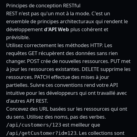
Principes de conception RESTful
REST n'est pas qu'un mot à la mode. C'est un
ensemble de principes architecturaux qui rendent le
développement
d'API Web
plus cohérent et
prévisible.
Utilisez correctement les méthodes HTTP. Les
requêtes GET récupèrent des données sans rien
changer. POST crée de nouvelles ressources. PUT met
à jour les ressources existantes. DELETE supprime les
ressources. PATCH effectue des mises à jour
partielles. Suivre ces conventions rend votre API
intuitive pour les développeurs qui ont travaillé avec
d'autres API REST.
Concevez des URL basées sur les ressources qui ont
du sens. Utilisez des noms, pas des verbes.
est meilleur que
/api/customers/123
. Les collections sont
/api/getCustomer?id=123