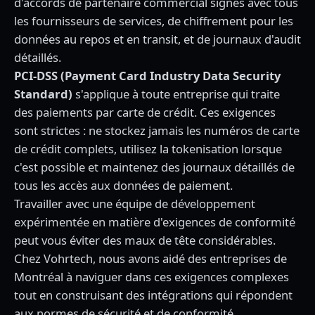
d'accords de partenaire commercial signés avec tous
les fournisseurs de services, de chiffrement pour les
données au repos et en transit, et de journaux d'audit
détaillés.
PCI-DSS (Payment Card Industry Data Security
Standard)
s'applique à toute entreprise qui traite
des paiements par carte de crédit. Ces exigences
sont strictes : ne stockez jamais les numéros de carte
de crédit complets, utilisez la tokenisation lorsque
c'est possible et maintenez des journaux détaillés de
tous les accès aux données de paiement.
Travailler avec une équipe de développement
expérimentée en matière d'exigences de conformité
peut vous éviter des maux de tête considérables.
Chez
Vohrtech
, nous avons aidé des entreprises de
Montréal à naviguer dans ces exigences complexes
tout en construisant des intégrations qui répondent
aux normes de sécurité et de conformité.