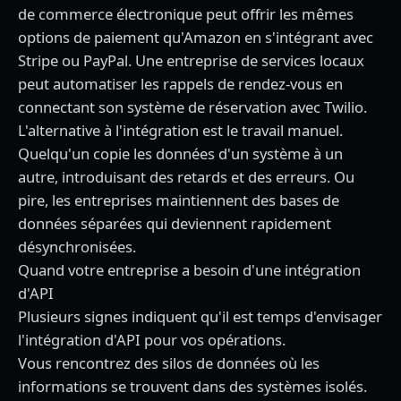
de commerce électronique peut offrir les mêmes
options de paiement qu'Amazon en s'intégrant avec
Stripe ou PayPal. Une entreprise de services locaux
peut automatiser les rappels de rendez-vous en
connectant son système de réservation avec Twilio.
L'alternative à l'intégration est le travail manuel.
Quelqu'un copie les données d'un système à un
autre, introduisant des retards et des erreurs. Ou
pire, les entreprises maintiennent des bases de
données séparées qui deviennent rapidement
désynchronisées.
Quand votre entreprise a besoin d'une intégration
d'API
Plusieurs signes indiquent qu'il est temps d'envisager
l'intégration d'API pour vos opérations.
Vous rencontrez des silos de données où les
informations se trouvent dans des systèmes isolés.