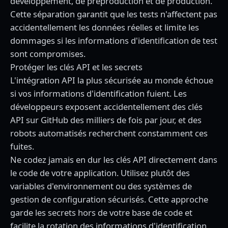
développement, de préproduction et de production.
Cette séparation garantit que les tests n'affectent pas
accidentellement les données réelles et limite les
dommages si les informations d'identification de test
sont compromises.
Protéger les clés API et les secrets
L'intégration API la plus sécurisée au monde échoue
si vos informations d'identification fuient. Les
développeurs exposent accidentellement des clés
API sur GitHub des milliers de fois par jour, et des
robots automatisés recherchent constamment ces
fuites.
Ne codez jamais en dur les clés API directement dans
le code de votre application. Utilisez plutôt des
variables d'environnement ou des systèmes de
gestion de configuration sécurisés. Cette approche
garde les secrets hors de votre base de code et
facilite la rotation des informations d'identification