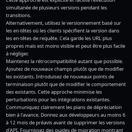
simultanée de plusieurs versions pendant les
transitions.
Alternativement, utilisez le versionnement basé sur
les en-têtes où les clients spécifient la version dans
les en-têtes de requête. Cela garde les URL plus
propres mais est moins visible et peut être plus facile
à négliger.
Maintenez la rétrocompatibilité autant que possible.
Ajoutez de nouveaux champs plutôt que de modifier
les existants. Introduisez de nouveaux points de
terminaison plutôt que de modifier le comportement
des existants. Cette approche minimise les
perturbations pour les intégrations existantes.
Communiquez clairement les plans de dépréciation
bien à l'avance. Donnez aux développeurs au moins 6
à 12 mois de préavis avant de supprimer les versions
d'API. Fournissez des guides de migration montrant