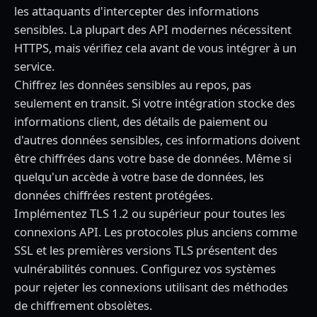
les attaquants d'intercepter des informations
sensibles. La plupart des API modernes nécessitent
HTTPS, mais vérifiez cela avant de vous intégrer à un
service.
Chiffrez les données sensibles au repos, pas
seulement en transit. Si votre intégration stocke des
informations client, des détails de paiement ou
d'autres données sensibles, ces informations doivent
être chiffrées dans votre base de données. Même si
quelqu'un accède à votre base de données, les
données chiffrées restent protégées.
Implémentez TLS 1.2 ou supérieur pour toutes les
connexions API. Les protocoles plus anciens comme
SSL et les premières versions TLS présentent des
vulnérabilités connues. Configurez vos systèmes
pour rejeter les connexions utilisant des méthodes
de chiffrement obsolètes.