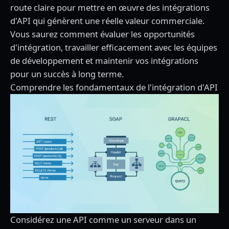
route claire pour mettre en œuvre des intégrations
d'API qui génèrent une réelle valeur commerciale.
Vous saurez comment évaluer les opportunités
d'intégration, travailler efficacement avec les équipes
de développement et maintenir vos intégrations
pour un succès à long terme.
Comprendre les fondamentaux de l'intégration d'API
Considérez une API comme un serveur dans un