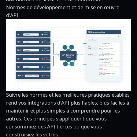
Normes de développement et de mise en œuvre
d'API
Suivre les normes et les meilleures pratiques établies
rend vos intégrations d'API plus fiables, plus faciles à
maintenir et plus simples à comprendre pour les
autres. Ces principes s'appliquent que vous
consommiez des API tierces ou que vous
construisiez les vôtres.