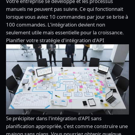
Votre entreprise se développe et les processus
manuels ne peuvent pas suivre. Ce qui fonctionnait
lorsque vous aviez 10 commandes par jour se brise à
100 commandes. L'intégration devient non
seulement utile mais essentielle pour la croissance.
Planifier votre stratégie d'intégration d'API
Se précipiter dans l'intégration d'API sans
planification appropriée, c'est comme construire une
maison sans plans. Vous pourriez obtenir quelque