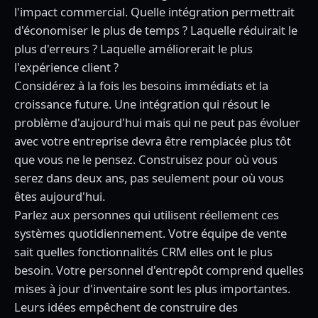
l'impact commercial. Quelle intégration permettrait
d'économiser le plus de temps ? Laquelle réduirait le
plus d'erreurs ? Laquelle améliorerait le plus
l'expérience client ?
Considérez à la fois les besoins immédiats et la
croissance future. Une intégration qui résout le
problème d'aujourd'hui mais qui ne peut pas évoluer
avec votre entreprise devra être remplacée plus tôt
que vous ne le pensez. Construisez pour où vous
serez dans deux ans, pas seulement pour où vous
êtes aujourd'hui.
Parlez aux personnes qui utilisent réellement ces
systèmes quotidiennement. Votre équipe de vente
sait quelles fonctionnalités CRM elles ont le plus
besoin. Votre personnel d'entrepôt comprend quelles
mises à jour d'inventaire sont les plus importantes.
Leurs idées empêchent de construire des