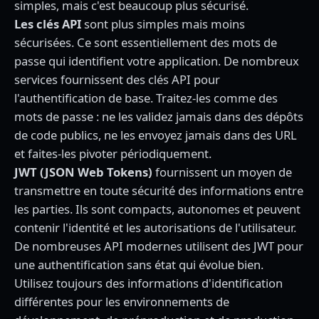
simples, mais c'est beaucoup plus sécurisé.
Les clés API
sont plus simples mais moins
sécurisées. Ce sont essentiellement des mots de
passe qui identifient votre application. De nombreux
services fournissent des clés API pour
l'authentification de base. Traitez-les comme des
mots de passe : ne les validez jamais dans des dépôts
de code publics, ne les envoyez jamais dans des URL
et faites-les pivoter périodiquement.
JWT (JSON Web Tokens)
fournissent un moyen de
transmettre en toute sécurité des informations entre
les parties. Ils sont compacts, autonomes et peuvent
contenir l'identité et les autorisations de l'utilisateur.
De nombreuses API modernes utilisent des JWT pour
une authentification sans état qui évolue bien.
Utilisez toujours des informations d'identification
différentes pour les environnements de