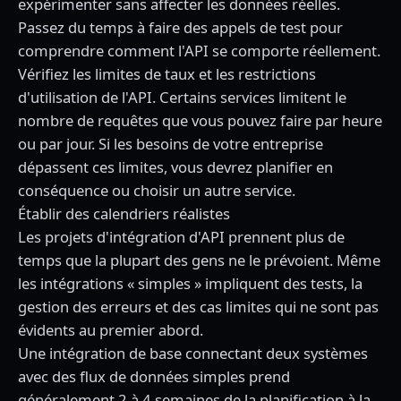
expérimenter sans affecter les données réelles.
Passez du temps à faire des appels de test pour
comprendre comment l'API se comporte réellement.
Vérifiez les limites de taux et les restrictions
d'utilisation de l'API. Certains services limitent le
nombre de requêtes que vous pouvez faire par heure
ou par jour. Si les besoins de votre entreprise
dépassent ces limites, vous devrez planifier en
conséquence ou choisir un autre service.
Établir des calendriers réalistes
Les projets d'intégration d'API prennent plus de
temps que la plupart des gens ne le prévoient. Même
les intégrations « simples » impliquent des tests, la
gestion des erreurs et des cas limites qui ne sont pas
évidents au premier abord.
Une intégration de base connectant deux systèmes
avec des flux de données simples prend
généralement 2 à 4 semaines de la planification à la