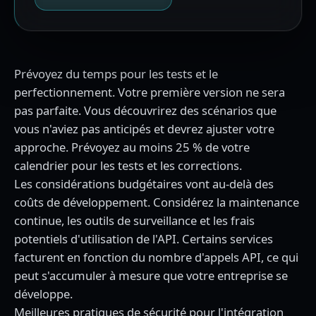
Prévoyez du temps pour les tests et le
perfectionnement. Votre première version ne sera
pas parfaite. Vous découvrirez des scénarios que
vous n'aviez pas anticipés et devrez ajuster votre
approche. Prévoyez au moins 25 % de votre
calendrier pour les tests et les corrections.
Les considérations budgétaires vont au-delà des
coûts de développement. Considérez la maintenance
continue, les outils de surveillance et les frais
potentiels d'utilisation de l'API. Certains services
facturent en fonction du nombre d'appels API, ce qui
peut s'accumuler à mesure que votre entreprise se
développe.
Meilleures pratiques de sécurité pour l'intégration