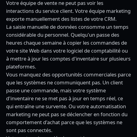
Votre équipe de vente ne peut pas voir les
interactions du service client. Votre équipe marketing
exporte manuellement des listes de votre CRM.
La saisie manuelle de données consomme un temps
considérable du personnel. Quelqu'un passe des
heures chaque semaine à copier les commandes de
votre site Web dans votre logiciel de comptabilité ou
à mettre à jour les comptes d'inventaire sur plusieurs
plateformes.
Vous manquez des opportunités commerciales parce
que les systèmes ne communiquent pas. Un client
passe une commande, mais votre système
d'inventaire ne se met pas à jour en temps réel, ce
qui entraîne une survente. Ou votre automatisation
marketing ne peut pas se déclencher en fonction du
comportement d'achat parce que les systèmes ne
sont pas connectés.