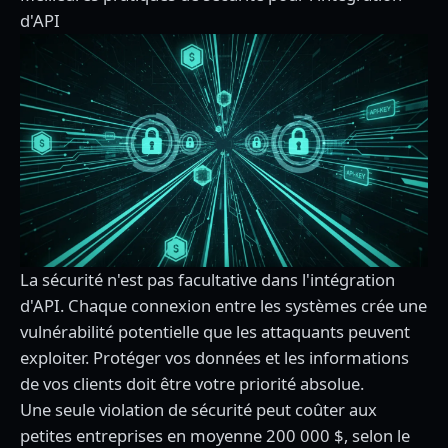
d'API
La sécurité n'est pas facultative dans l'intégration
d'API. Chaque connexion entre les systèmes crée une
vulnérabilité potentielle que les attaquants peuvent
exploiter. Protéger vos données et les informations
de vos clients doit être votre priorité absolue.
Une seule violation de sécurité peut coûter aux
petites entreprises en moyenne 200 000 $, selon le