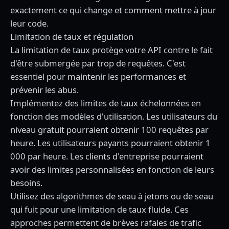
exactement ce qui change et comment mettre à jour
leur code.
Limitation de taux et régulation
La limitation de taux protège votre API contre le fait
d'être submergée par trop de requêtes. C'est
essentiel pour maintenir les performances et
prévenir les abus.
Implémentez des limites de taux échelonnées en
fonction des modèles d'utilisation. Les utilisateurs du
niveau gratuit pourraient obtenir 100 requêtes par
heure. Les utilisateurs payants pourraient obtenir 1
000 par heure. Les clients d'entreprise pourraient
avoir des limites personnalisées en fonction de leurs
besoins.
Utilisez des algorithmes de seau à jetons ou de seau
qui fuit pour une limitation de taux fluide. Ces
approches permettent de brèves rafales de trafic