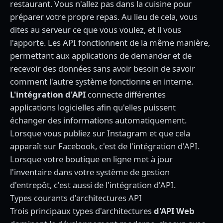
restaurant. Vous n'allez pas dans la cuisine pour
préparer votre propre repas. Au lieu de cela, vous
dites au serveur ce que vous voulez, et il vous
l'apporte. Les API fonctionnent de la même manière,
permettant aux applications de demander et de
recevoir des données sans avoir besoin de savoir
comment l'autre système fonctionne en interne.
L'intégration d'API
connecte différentes
applications logicielles afin qu'elles puissent
échanger des informations automatiquement.
Lorsque vous publiez sur Instagram et que cela
apparaît sur Facebook, c'est de l'intégration d'API.
Lorsque votre boutique en ligne met à jour
l'inventaire dans votre système de gestion
d'entrepôt, c'est aussi de l'intégration d'API.
Types courants d'architectures API
Trois principaux types d'architectures
d'API Web