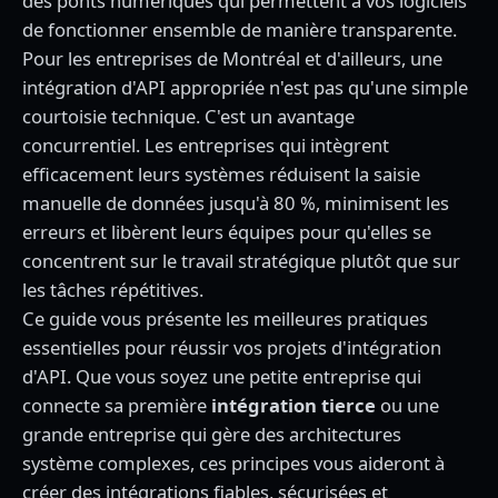
des ponts numériques qui permettent à vos logiciels
de fonctionner ensemble de manière transparente.
Pour les entreprises de Montréal et d'ailleurs, une
intégration d'API appropriée n'est pas qu'une simple
courtoisie technique. C'est un avantage
concurrentiel. Les entreprises qui intègrent
efficacement leurs systèmes réduisent la saisie
manuelle de données jusqu'à 80 %, minimisent les
erreurs et libèrent leurs équipes pour qu'elles se
concentrent sur le travail stratégique plutôt que sur
les tâches répétitives.
Ce guide vous présente les meilleures pratiques
essentielles pour réussir vos projets d'intégration
d'API. Que vous soyez une petite entreprise qui
connecte sa première
intégration tierce
ou une
grande entreprise qui gère des architectures
système complexes, ces principes vous aideront à
créer des intégrations fiables, sécurisées et