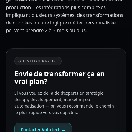
production. Les intégrations plus complexes
impliquant plusieurs systèmes, des transformations
de données ou une logique métier personnalisée
peuvent prendre 2 à 3 mois ou plus.
QUESTION RAPIDE
Envie de transformer ça en
vrai plan?
Si vous voulez de l’aide d’experts en stratégie,
design, développement, marketing ou
automatisation — on vous recommande le chemin
le plus rapide vers vos objectifs.
Contacter Vohrtech →