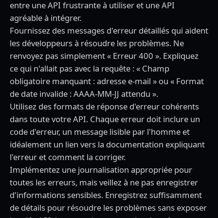
entre une API frustrante à utiliser et une API
agréable à intégrer.
Fournissez des messages d'erreur détaillés qui aident
les développeurs à résoudre les problèmes. Ne
renvoyez pas simplement « Erreur 400 ». Expliquez
ce qui n'allait pas avec la requête : « Champ
obligatoire manquant : adresse e-mail » ou « Format
de date invalide : AAAA-MM-JJ attendu ».
Utilisez des formats de réponse d'erreur cohérents
dans toute votre API. Chaque erreur doit inclure un
code d'erreur, un message lisible par l'homme et
idéalement un lien vers la documentation expliquant
l'erreur et comment la corriger.
Implémentez une journalisation appropriée pour
toutes les erreurs, mais veillez à ne pas enregistrer
d'informations sensibles. Enregistrez suffisamment
de détails pour résoudre les problèmes sans exposer