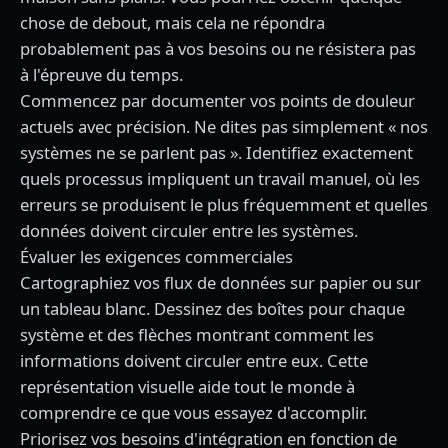
chose de debout, mais cela ne répondra
probablement pas à vos besoins ou ne résistera pas
à l'épreuve du temps.
Commencez par documenter vos points de douleur
actuels avec précision. Ne dites pas simplement « nos
systèmes ne se parlent pas ». Identifiez exactement
quels processus impliquent un travail manuel, où les
erreurs se produisent le plus fréquemment et quelles
données doivent circuler entre les systèmes.
Évaluer les exigences commerciales
Cartographiez vos flux de données sur papier ou sur
un tableau blanc. Dessinez des boîtes pour chaque
système et des flèches montrant comment les
informations doivent circuler entre eux. Cette
représentation visuelle aide tout le monde à
comprendre ce que vous essayez d'accomplir.
Priorisez vos besoins d'intégration en fonction de