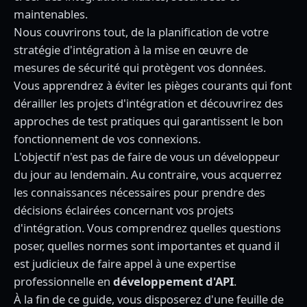
maintenables.
Nous couvrirons tout, de la planification de votre
stratégie d'intégration à la mise en œuvre de
mesures de sécurité qui protègent vos données.
Vous apprendrez à éviter les pièges courants qui font
dérailler les projets d'intégration et découvrirez des
approches de test pratiques qui garantissent le bon
fonctionnement de vos connexions.
L'objectif n'est pas de faire de vous un développeur
du jour au lendemain. Au contraire, vous acquerrez
les connaissances nécessaires pour prendre des
décisions éclairées concernant vos projets
d'intégration. Vous comprendrez quelles questions
poser, quelles normes sont importantes et quand il
est judicieux de faire appel à une expertise
professionnelle en
développement d'API
.
À la fin de ce guide, vous disposerez d'une feuille de